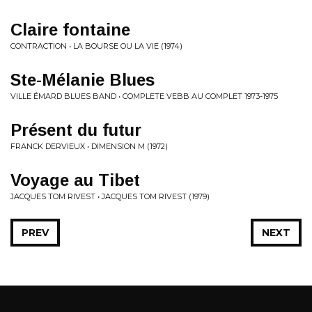
Claire fontaine
CONTRACTION • LA BOURSE OU LA VIE (1974)
Ste-Mélanie Blues
VILLE ÉMARD BLUES BAND • COMPLETE VEBB AU COMPLET 1973-1975
Présent du futur
FRANCK DERVIEUX • DIMENSION M (1972)
Voyage au Tibet
JACQUES TOM RIVEST • JACQUES TOM RIVEST (1979)
PREV
NEXT