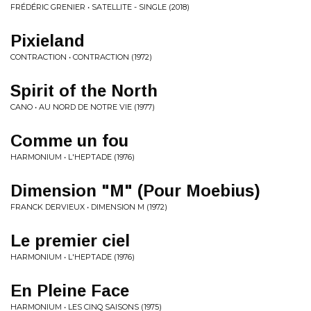
FRÉDÉRIC GRENIER • SATELLITE - SINGLE (2018)
Pixieland
CONTRACTION • CONTRACTION (1972)
Spirit of the North
CANO • AU NORD DE NOTRE VIE (1977)
Comme un fou
HARMONIUM • L'HEPTADE (1976)
Dimension "M" (Pour Moebius)
FRANCK DERVIEUX • DIMENSION M (1972)
Le premier ciel
HARMONIUM • L'HEPTADE (1976)
En Pleine Face
HARMONIUM • LES CINQ SAISONS (1975)