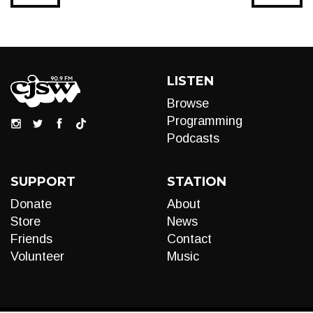
LISTEN
Browse
Programming
Podcasts
SUPPORT
STATION
Donate
About
Store
News
Friends
Contact
Volunteer
Music