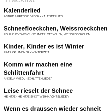
Kalenderlied
ASTRID & FREDDZ BRECK • KALENDERLIED
Schneefloeckchen, Weissroeckchen
ROLF ZUCKOWSKY • SCHNEEFLOECKCHEN, WEISSROECKCHEN
Kinder, Kinder es ist Winter
PATRICK LINDNER • WINTERZEIT
Komm wir machen eine
Schlittenfahrt
ANGELA WIEDL • SCHLITTENLIEDER
Leise rieselt der Schnee
HEINTJE • HEINTJE SINGT WEIHNACHTSLIEDER
Wenn es draussen wieder schneit