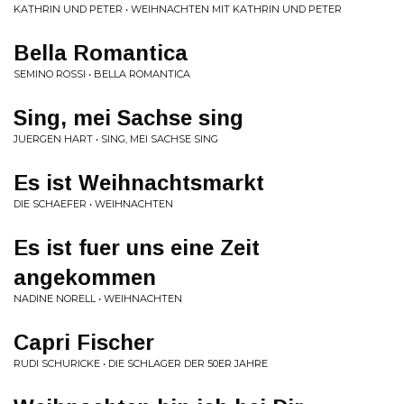
KATHRIN UND PETER • WEIHNACHTEN MIT KATHRIN UND PETER
Bella Romantica
SEMINO ROSSI • BELLA ROMANTICA
Sing, mei Sachse sing
JUERGEN HART • SING, MEI SACHSE SING
Es ist Weihnachtsmarkt
DIE SCHAEFER • WEIHNACHTEN
Es ist fuer uns eine Zeit
angekommen
NADINE NORELL • WEIHNACHTEN
Capri Fischer
RUDI SCHURICKE • DIE SCHLAGER DER 50ER JAHRE