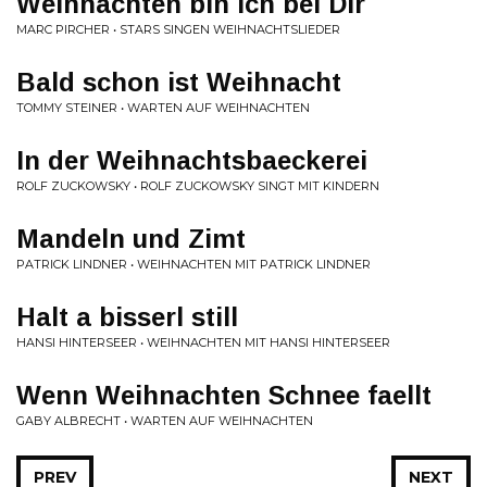
Weihnachten bin ich bei Dir
MARC PIRCHER • STARS SINGEN WEIHNACHTSLIEDER
Bald schon ist Weihnacht
TOMMY STEINER • WARTEN AUF WEIHNACHTEN
In der Weihnachtsbaeckerei
ROLF ZUCKOWSKY • ROLF ZUCKOWSKY SINGT MIT KINDERN
Mandeln und Zimt
PATRICK LINDNER • WEIHNACHTEN MIT PATRICK LINDNER
Halt a bisserl still
HANSI HINTERSEER • WEIHNACHTEN MIT HANSI HINTERSEER
Wenn Weihnachten Schnee faellt
GABY ALBRECHT • WARTEN AUF WEIHNACHTEN
PREV
NEXT