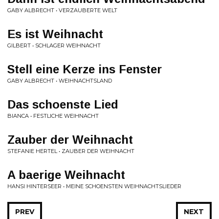
GABY ALBRECHT • VERZAUBERTE WELT
Es ist Weihnacht
GILBERT • SCHLAGER WEIHNACHT
Stell eine Kerze ins Fenster
GABY ALBRECHT • WEIHNACHTSLAND
Das schoenste Lied
BIANCA • FESTLICHE WEIHNACHT
Zauber der Weihnacht
STEFANIE HERTEL • ZAUBER DER WEIHNACHT
A baerige Weihnacht
HANSI HINTERSEER • MEINE SCHOENSTEN WEIHNACHTSLIEDER
PREV
NEXT