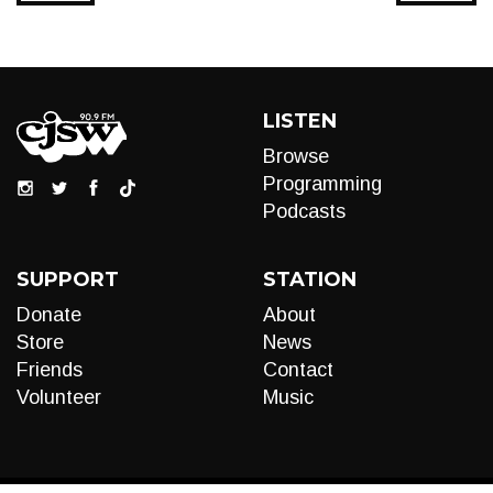
LISTEN
Browse
Programming
Podcasts
SUPPORT
STATION
Donate
About
Store
News
Friends
Contact
Volunteer
Music