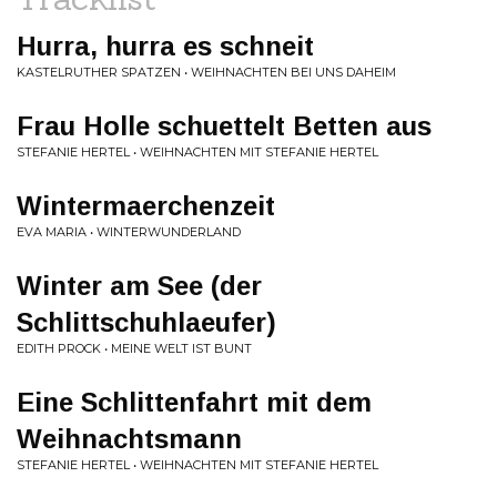
Hurra, hurra es schneit
KASTELRUTHER SPATZEN • WEIHNACHTEN BEI UNS DAHEIM
Frau Holle schuettelt Betten aus
STEFANIE HERTEL • WEIHNACHTEN MIT STEFANIE HERTEL
Wintermaerchenzeit
EVA MARIA • WINTERWUNDERLAND
Winter am See (der
Schlittschuhlaeufer)
EDITH PROCK • MEINE WELT IST BUNT
Eine Schlittenfahrt mit dem
Weihnachtsmann
STEFANIE HERTEL • WEIHNACHTEN MIT STEFANIE HERTEL