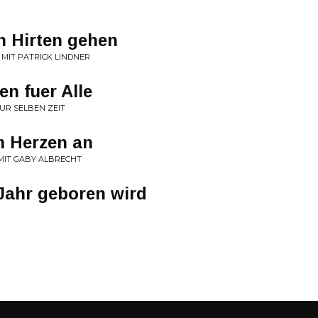
n Hirten gehen
 MIT PATRICK LINDNER
en fuer Alle
ZUR SELBEN ZEIT
m Herzen an
MIT GABY ALBRECHT
Jahr geboren wird