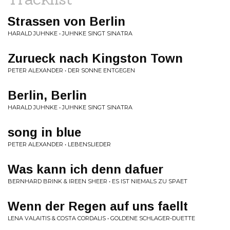
Strassen von Berlin
HARALD JUHNKE • JUHNKE SINGT SINATRA
Zurueck nach Kingston Town
PETER ALEXANDER • DER SONNE ENTGEGEN
Berlin, Berlin
HARALD JUHNKE • JUHNKE SINGT SINATRA
song in blue
PETER ALEXANDER • LEBENSLIEDER
Was kann ich denn dafuer
BERNHARD BRINK & IREEN SHEER • ES IST NIEMALS ZU SPAET
Wenn der Regen auf uns faellt
LENA VALAITIS & COSTA CORDALIS • GOLDENE SCHLAGER-DUETTE