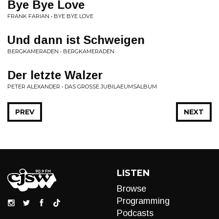
Bye Bye Love
FRANK FARIAN • BYE BYE LOVE
Und dann ist Schweigen
BERGKAMERADEN • BERGKAMERADEN
Der letzte Walzer
PETER ALEXANDER • DAS GROSSE JUBILAEUMSALBUM
PREV
NEXT
LISTEN
Browse
Programming
Podcasts