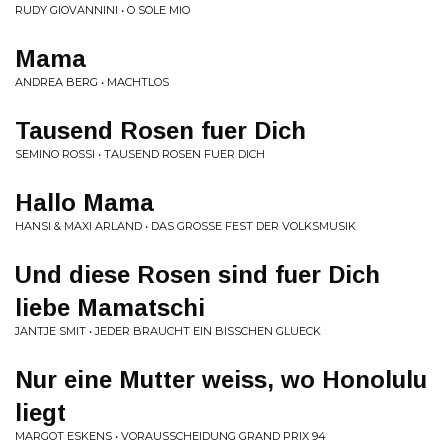
RUDY GIOVANNINI • O SOLE MIO
Mama
ANDREA BERG • MACHTLOS
Tausend Rosen fuer Dich
SEMINO ROSSI • TAUSEND ROSEN FUER DICH
Hallo Mama
HANSI & MAXI ARLAND • DAS GROSSE FEST DER VOLKSMUSIK
Und diese Rosen sind fuer Dich
liebe Mamatschi
JANTJE SMIT • JEDER BRAUCHT EIN BISSCHEN GLUECK
Nur eine Mutter weiss, wo Honolulu
liegt
MARGOT ESKENS • VORAUSSCHEIDUNG GRAND PRIX 94