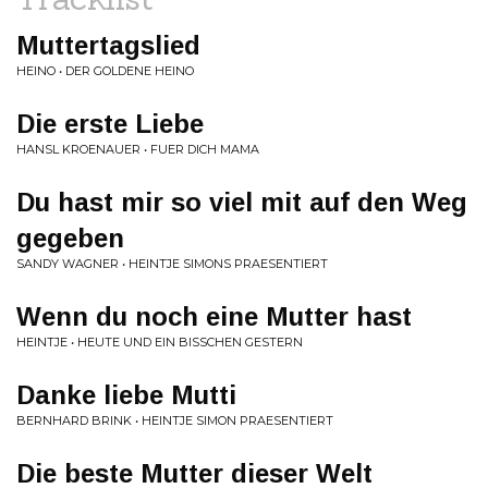
Muttertagslied
HEINO • DER GOLDENE HEINO
Die erste Liebe
HANSL KROENAUER • FUER DICH MAMA
Du hast mir so viel mit auf den Weg
gegeben
SANDY WAGNER • HEINTJE SIMONS PRAESENTIERT
Wenn du noch eine Mutter hast
HEINTJE • HEUTE UND EIN BISSCHEN GESTERN
Danke liebe Mutti
BERNHARD BRINK • HEINTJE SIMON PRAESENTIERT
Die beste Mutter dieser Welt