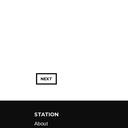
NEXT
STATION
About