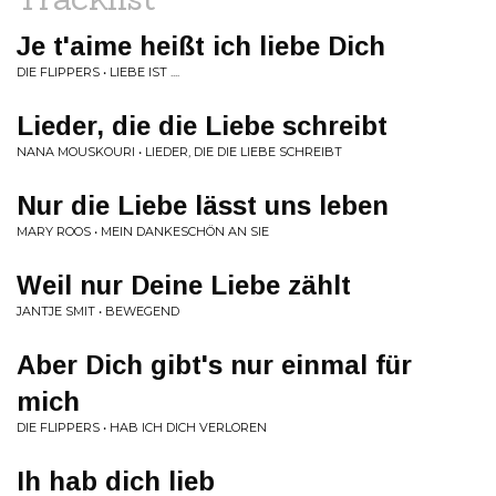
Je t'aime heißt ich liebe Dich
DIE FLIPPERS • LIEBE IST ....
Lieder, die die Liebe schreibt
NANA MOUSKOURI • LIEDER, DIE DIE LIEBE SCHREIBT
Nur die Liebe lässt uns leben
MARY ROOS • MEIN DANKESCHÖN AN SIE
Weil nur Deine Liebe zählt
JANTJE SMIT • BEWEGEND
Aber Dich gibt's nur einmal für
mich
DIE FLIPPERS • HAB ICH DICH VERLOREN
Ih hab dich lieb