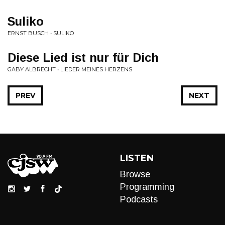
Suliko
ERNST BUSCH • SULIKO
Diese Lied ist nur für Dich
GABY ALBRECHT • LIEDER MEINES HERZENS
PREV
NEXT
LISTEN
Browse
Programming
Podcasts