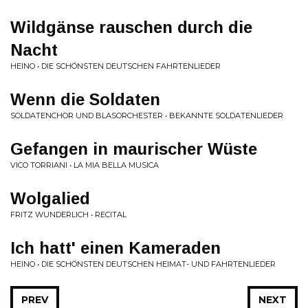
Wildgänse rauschen durch die
Nacht
HEINO • DIE SCHÖNSTEN DEUTSCHEN FAHRTENLIEDER
Wenn die Soldaten
SOLDATENCHOR UND BLASORCHESTER • BEKANNTE SOLDATENLIEDER
Gefangen in maurischer Wüste
VICO TORRIANI • LA MIA BELLA MUSICA
Wolgalied
FRITZ WUNDERLICH • RECITAL
Ich hatt' einen Kameraden
HEINO • DIE SCHÖNSTEN DEUTSCHEN HEIMAT- UND FAHRTENLIEDER
PREV
NEXT