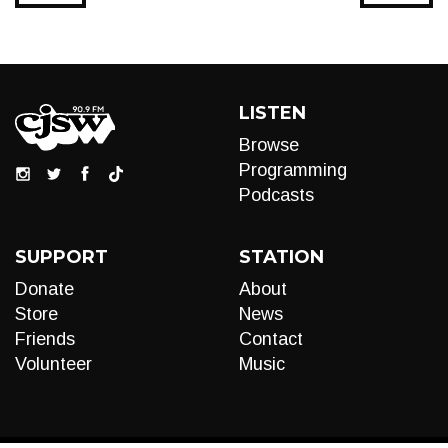
LISTEN
Browse
Programming
Podcasts
SUPPORT
STATION
Donate
About
Store
News
Friends
Contact
Volunteer
Music