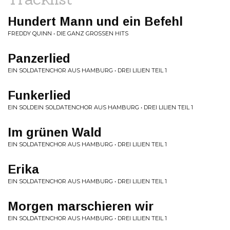
Hundert Mann und ein Befehl
FREDDY QUINN • DIE GANZ GROSSEN HITS
Panzerlied
EIN SOLDATENCHOR AUS HAMBURG • DREI LILIEN TEIL 1
Funkerlied
EIN SOLDEIN SOLDATENCHOR AUS HAMBURG • DREI LILIEN TEIL 1
Im grünen Wald
EIN SOLDATENCHOR AUS HAMBURG • DREI LILIEN TEIL 1
Erika
EIN SOLDATENCHOR AUS HAMBURG • DREI LILIEN TEIL 1
Morgen marschieren wir
EIN SOLDATENCHOR AUS HAMBURG • DREI LILIEN TEIL 1