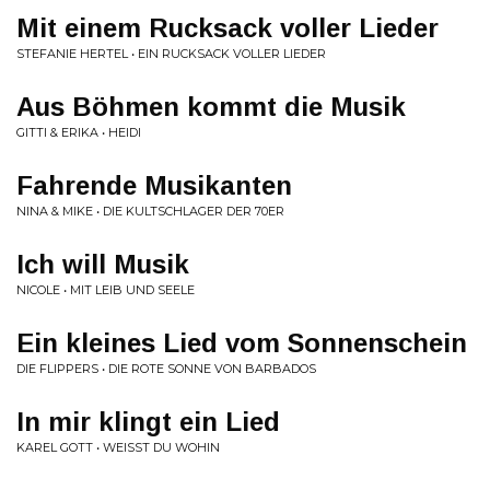
Mit einem Rucksack voller Lieder
STEFANIE HERTEL • EIN RUCKSACK VOLLER LIEDER
Aus Böhmen kommt die Musik
GITTI & ERIKA • HEIDI
Fahrende Musikanten
NINA & MIKE • DIE KULTSCHLAGER DER 70ER
Ich will Musik
NICOLE • MIT LEIB UND SEELE
Ein kleines Lied vom Sonnenschein
DIE FLIPPERS • DIE ROTE SONNE VON BARBADOS
In mir klingt ein Lied
KAREL GOTT • WEISST DU WOHIN