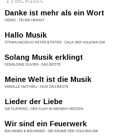
Danke ist mehr als ein Wort
HEINO • TEURE HEIMAT
Hallo Musik
STIMMUNGSDUO PETER & PETER • GALA DER VOLKSMUSIK
Solang Musik erklingt
GERALDINE OLIVIER • DAS BESTE
Meine Welt ist die Musik
MIREILLE MATHIEU • NUR DAS BESTE
Lieder der Liebe
DIE FLIPPERS • DER FLOH IN MEINEM HERZEN
Wir sind ein Feuerwerk
BRUNNER & BRUNNER • DIE KRONE DER VOLKSMUSIK