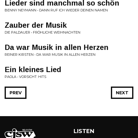
Lieder sind manchmal so schön
BENNY NEYMANN • DANN RUF ICH WIEDER DEINEN NAMEN
Zauber der Musik
DIE PALDAUER • FRÖHLICHE WEIHNACHTEN
Da war Musik in allen Herzen
REINER KIRSTEN • DA WAR MUSIK IN ALLEN HERZEN
Ein kleines Lied
PAOLA • VORSICHT: HITS
PREV
NEXT
LISTEN