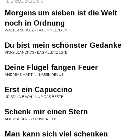
Morgens um sieben ist die Welt
noch in Ordnung
WALTER SCHOLZ • TRAUMMELODIEN
Du bist mein schönster Gedanke
VICKY LEANDROS • DAS ALLERBESTE
Deine Flügel fangen Feuer
ANDREAS MARTIN • MUSIK REVUE
Erst ein Capuccino
KRISTINA BACH • NUR DAS BESTE
Schenk mir einen Stern
ANDREA BERG • SCHWERELOS
Man kann sich viel schenken