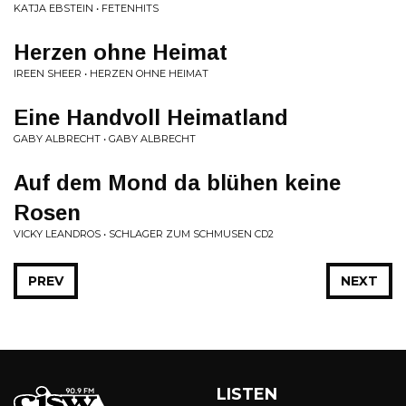
KATJA EBSTEIN • FETENHITS
Herzen ohne Heimat
IREEN SHEER • HERZEN OHNE HEIMAT
Eine Handvoll Heimatland
GABY ALBRECHT • GABY ALBRECHT
Auf dem Mond da blühen keine
Rosen
VICKY LEANDROS • SCHLAGER ZUM SCHMUSEN CD2
PREV
NEXT
LISTEN