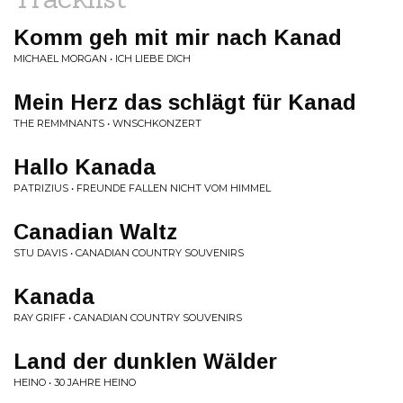
Komm geh mit mir nach Kanad
MICHAEL MORGAN • ICH LIEBE DICH
Mein Herz das schlägt für Kanad
THE REMMNANTS • WNSCHKONZERT
Hallo Kanada
PATRIZIUS • FREUNDE FALLEN NICHT VOM HIMMEL
Canadian Waltz
STU DAVIS • CANADIAN COUNTRY SOUVENIRS
Kanada
RAY GRIFF • CANADIAN COUNTRY SOUVENIRS
Land der dunklen Wälder
HEINO • 30 JAHRE HEINO