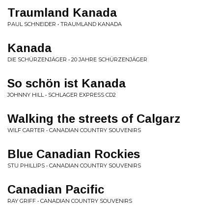
Traumland Kanada
PAUL SCHNEIDER • TRAUMLAND KANADA
Kanada
DIE SCHÜRZENJÄGER • 20 JAHRE SCHÜRZENJÄGER
So schön ist Kanada
JOHNNY HILL • SCHLAGER EXPRESS CD2
Walking the streets of Calgarz
WILF CARTER • CANADIAN COUNTRY SOUVENIRS
Blue Canadian Rockies
STU PHILLIPS • CANADIAN COUNTRY SOUVENIRS
Canadian Pacific
RAY GRIFF • CANADIAN COUNTRY SOUVENIRS