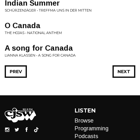
Indian Summer
SCHÜRZENJÄGER • TREFFMA UNS IN DER MITTEN
O Canada
THE HOJAS • NATIONAL ANTHEM
A song for Canada
LIANNA KLASSEN • A SONG FOR CANADA
PREV
NEXT
LISTEN
Browse
Programming
Podcasts