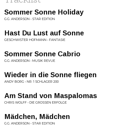
Sommer Sonne Holiday
G.G. ANDERSON • STAR EDITION
Hast Du Lust auf Sonne
GESCHWISTER HOFMANN • FANTASIE
Sommer Sonne Cabrio
G.G. ANDERSON • MUSIK REVUE
Wieder in die Sonne fliegen
ANDY BORG • NR. 1 SCHLAGER 200
Am Stand von Maspalomas
CHRIS WOLFF • DIE GROSSEN ERFOLGE
Mädchen, Mädchen
G.G. ANDERSON • STAR EDITION