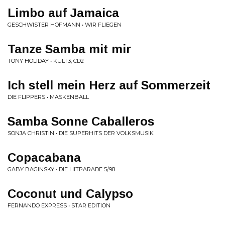
Limbo auf Jamaica
GESCHWISTER HOFMANN • WIR FLIEGEN
Tanze Samba mit mir
TONY HOLIDAY • KULT3, CD2
Ich stell mein Herz auf Sommerzeit
DIE FLIPPERS • MASKENBALL
Samba Sonne Caballeros
SONJA CHRISTIN • DIE SUPERHITS DER VOLKSMUSIK
Copacabana
GABY BAGINSKY • DIE HITPARADE 5/98
Coconut und Calypso
FERNANDO EXPRESS • STAR EDITION