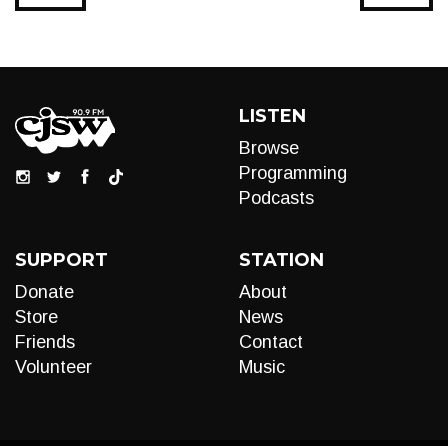
LISTEN
Browse
Programming
Podcasts
SUPPORT
STATION
Donate
About
Store
News
Friends
Contact
Volunteer
Music