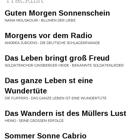
Guten Morgen Sonnenschein
NANA MOUSKOURI • BLUMEN DER LIEBE
Morgens vor dem Radio
ANDREA JÜRGENS • DIE DEUTSCHE SCHLAGERPARADE
Das Leben bringt groß Freud
SOLDATENCHOR GINSBERGER HEIDE • BEKANNTE SOLDATENLIEDER
Das ganze Leben st eine
Wundertüte
DIE FLIPPERS • DAS GANZE LEBEN IST EINE WUNDERTÜTE
Das Wandern ist des Müllers Lust
HEINO • SEINE GROSSEN ERFOLGE
Sommer Sonne Cabrio