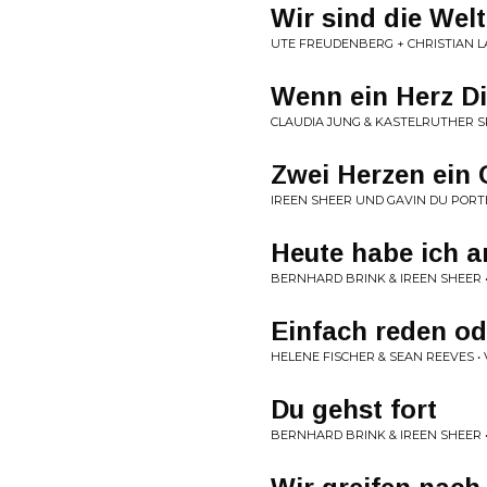
Wir sind die Welt
UTE FREUDENBERG + CHRISTIAN L
Wenn ein Herz Di
CLAUDIA JUNG & KASTELRUTHER 
Zwei Herzen ein
IREEN SHEER UND GAVIN DU PORTE
Heute habe ich a
BERNHARD BRINK & IREEN SHEER •
Einfach reden od
HELENE FISCHER & SEAN REEVES •
Du gehst fort
BERNHARD BRINK & IREEN SHEER • 