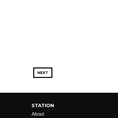
NEXT
STATION
About