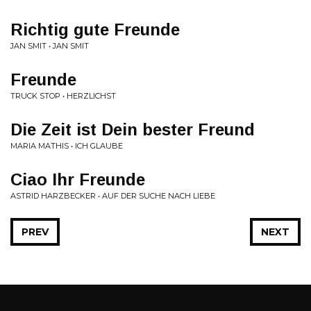
Richtig gute Freunde
JAN SMIT • JAN SMIT
Freunde
TRUCK STOP • HERZLICHST
Die Zeit ist Dein bester Freund
MARIA MATHIS • ICH GLAUBE
Ciao Ihr Freunde
ASTRID HARZBECKER • AUF DER SUCHE NACH LIEBE
PREV
NEXT