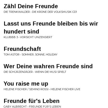
Zähl Deine Freunde
DIE TRENKWALDER • DIE KRONE DER VOLKSMUSIK CD1
Lasst uns Freunde bleiben bis wir
hundert sind
KLUBBB 3 • VORSICHT UNZENSIERT
Freundschaft
TOM ASTOR • SOMMER, SONNE, HOLIDAY
Wer Deine wahren Freunde sind
DIE SCHÜRZENJÄGER • WENN DIE MUSI SPIELT
You raise me up
HELENE FISCHER / SEMINO ROSSI • HELENE FISCHER LIVE
Freunde für's Leben
GABY ALBRECHT • FREUNDE FÜR'S LEBEN