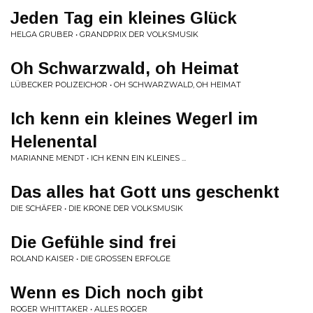
Jeden Tag ein kleines Glück
HELGA GRUBER • GRANDPRIX DER VOLKSMUSIK
Oh Schwarzwald, oh Heimat
LÜBECKER POLIZEICHOR • OH SCHWARZWALD, OH HEIMAT
Ich kenn ein kleines Wegerl im
Helenental
MARIANNE MENDT • ICH KENN EIN KLEINES ...
Das alles hat Gott uns geschenkt
DIE SCHÄFER • DIE KRONE DER VOLKSMUSIK
Die Gefühle sind frei
ROLAND KAISER • DIE GROSSEN ERFOLGE
Wenn es Dich noch gibt
ROGER WHITTAKER • ALLES ROGER