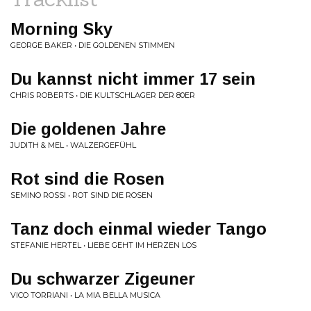
Morning Sky
GEORGE BAKER • DIE GOLDENEN STIMMEN
Du kannst nicht immer 17 sein
CHRIS ROBERTS • DIE KULTSCHLAGER DER 80ER
Die goldenen Jahre
JUDITH & MEL • WALZERGEFÜHL
Rot sind die Rosen
SEMINO ROSSI • ROT SIND DIE ROSEN
Tanz doch einmal wieder Tango
STEFANIE HERTEL • LIEBE GEHT IM HERZEN LOS
Du schwarzer Zigeuner
VICO TORRIANI • LA MIA BELLA MUSICA