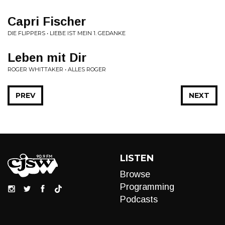
Capri Fischer
DIE FLIPPERS • LIEBE IST MEIN 1. GEDANKE
Leben mit Dir
ROGER WHITTAKER • ALLES ROGER
PREV
NEXT
LISTEN
Browse
Programming
Podcasts