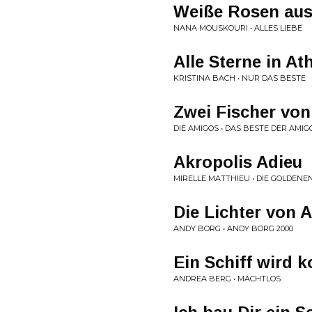
Weiße Rosen aus
NANA MOUSKOURI • ALLES LIEBE
Alle Sterne in At
KRISTINA BACH • NUR DAS BESTE
Zwei Fischer von
DIE AMIGOS • DAS BESTE DER AMIG
Akropolis Adieu
MIRELLE MATTHIEU • DIE GOLDENE
Die Lichter von 
ANDY BORG • ANDY BORG 2000
Ein Schiff wird
ANDREA BERG • MACHTLOS