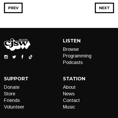
PREV
NEXT
LISTEN
Browse
Programming
Podcasts
SUPPORT
STATION
Donate
About
Store
News
Friends
Contact
Volunteer
Music