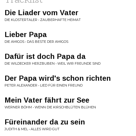
Die Liader vom Vater
DIE KLOSTERTALER • ZAUBERHAFTE HEIMAT
Lieber Papa
DIE AMIGOS • DAS BESTE DER AMIGOS
Dafür ist doch Papa da
DIE WILDECKER HERZBUBEN • WEIL WIR FREUNDE SIND
Der Papa wird's schon richten
PETER ALEXANDER • LIED FÜR EINEN FREUND
Mein Vater fährt zur See
WERNER BÖHM • WENN DIE KIRSCHBLÜTEN BLÜHEN
Füreinander da zu sein
JUDITH & MEL • ALLES WIRD GUT