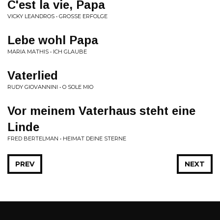
C'est la vie, Papa
VICKY LEANDROS • GROSSE ERFOLGE
Lebe wohl Papa
MARIA MATHIS • ICH GLAUBE
Vaterlied
RUDY GIOVANNINI • O SOLE MIO
Vor meinem Vaterhaus steht eine
Linde
FRED BERTELMAN • HEIMAT DEINE STERNE
PREV
NEXT