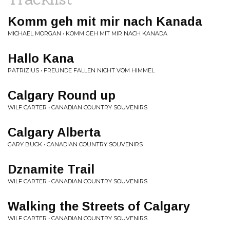
Komm geh mit mir nach Kanada
MICHAEL MORGAN • KOMM GEH MIT MIR NACH KANADA
Hallo Kana
PATRIZIUS • FREUNDE FALLEN NICHT VOM HIMMEL
Calgary Round up
WILF CARTER • CANADIAN COUNTRY SOUVENIRS
Calgary Alberta
GARY BUCK • CANADIAN COUNTRY SOUVENIRS
Dznamite Trail
WILF CARTER • CANADIAN COUNTRY SOUVENIRS
Walking the Streets of Calgary
WILF CARTER • CANADIAN COUNTRY SOUVENIRS