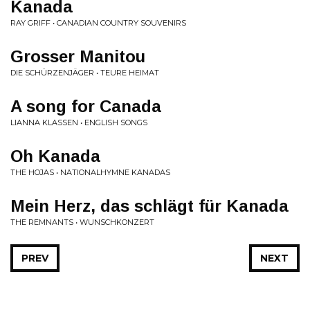
Kanada
RAY GRIFF • CANADIAN COUNTRY SOUVENIRS
Grosser Manitou
DIE SCHÜRZENJÄGER • TEURE HEIMAT
A song for Canada
LIANNA KLASSEN • ENGLISH SONGS
Oh Kanada
THE HOJAS • NATIONALHYMNE KANADAS
Mein Herz, das schlägt für Kanada
THE REMNANTS • WUNSCHKONZERT
PREV
NEXT