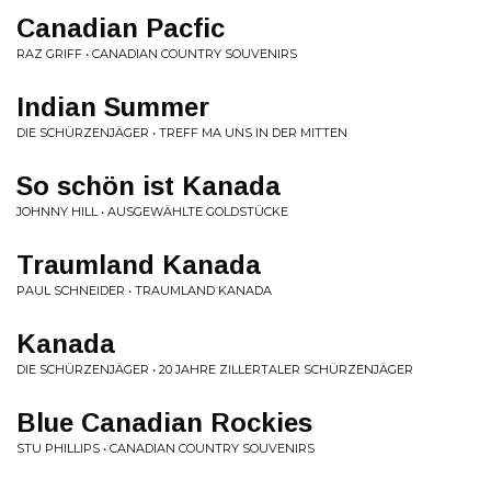
Canadian Pacfic
RAZ GRIFF • CANADIAN COUNTRY SOUVENIRS
Indian Summer
DIE SCHÜRZENJÄGER • TREFF MA UNS IN DER MITTEN
So schön ist Kanada
JOHNNY HILL • AUSGEWÄHLTE GOLDSTÜCKE
Traumland Kanada
PAUL SCHNEIDER • TRAUMLAND KANADA
Kanada
DIE SCHÜRZENJÄGER • 20 JAHRE ZILLERTALER SCHÜRZENJÄGER
Blue Canadian Rockies
STU PHILLIPS • CANADIAN COUNTRY SOUVENIRS