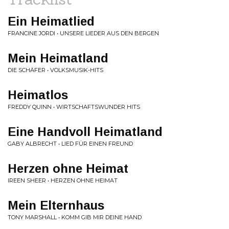
Ein Heimatlied
FRANCINE JORDI • UNSERE LIEDER AUS DEN BERGEN
Mein Heimatland
DIE SCHÄFER • VOLKSMUSIK-HITS
Heimatlos
FREDDY QUINN • WIRTSCHAFTSWUNDER HITS
Eine Handvoll Heimatland
GABY ALBRECHT • LIED FÜR EINEN FREUND
Herzen ohne Heimat
IREEN SHEER • HERZEN OHNE HEIMAT
Mein Elternhaus
TONY MARSHALL • KOMM GIB MIR DEINE HAND