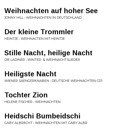
Weihnachten auf hoher See
JONNY HILL • WEIHNACHTEN IN DEUTSCHLAND
Der kleine Trommler
HEINTJE • WEIHNACTEN MIT HEINTJE
Stille Nacht, heilige Nacht
DIE LADINER • WINTER- & WEIHNACHTSLIEDER
Heiligste Nacht
WIENER SAENGERKNABEN • DEUTSCHE WEIHNACHTEN CD1
Tochter Zion
HELENE FISCHER • WEIHNACHTEN
Heidschi Bumbeidschi
GABY ALBRECHT • WEIHNACHTEN MIT GABY ALBR.