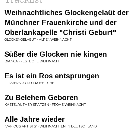
Weihnachtliches Glockengelaüt der
Münchner Frauenkirche und der
Oberlankapelle "Christi Geburt"
GLOCKENGELAEUT • ALPENWEIHNACHT
Süßer die Glocken nie kingen
BIANCA • FESTLICHE WEIHNACHT
Es ist ein Ros entsprungen
FLIPPERS • O DU FROEHLICHE
Zu Belehem Geboren
KASTELRUTHER SPATZEN • FROHE WEIHNACHT
Alle Jahre wieder
'VARIOUS ARTISTS' • WEIHNACHTEN IN DEUTSCHLAND