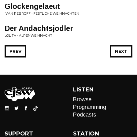
Glockengelaeut
IVAN REBROFF • FESTLICHE WEIHNACHTEN
Der Andachtsjodler
LOLITA • ALPENWEIHNACHT
PREV
NEXT
LISTEN
Browse
Programming
Podcasts
SUPPORT
STATION