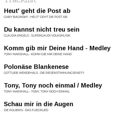
Heut' geht die Post ab
GABY BAGINSKY • HEUT' GEHT DIE POST AB
Du kannst nicht treu sein
CLAUDIA ENGELS • SUPERGAUDI VOLKSMUSIK
Komm gib mir Deine Hand - Medley
TONY MARSHALL • KOMM GIB MIR DEINE HAND
Polonäse Blankenese
GOTTLIEB WENDEHALS • DIE RIESENSTIMMUNGSPARTY
Tony, Tony noch einmal / Medley
TONY MARSHALL • TONY, TONY NOCH EINMAL
Schau mir in die Augen
DIE KOLIBRIS • DAS FLIEGRLIED