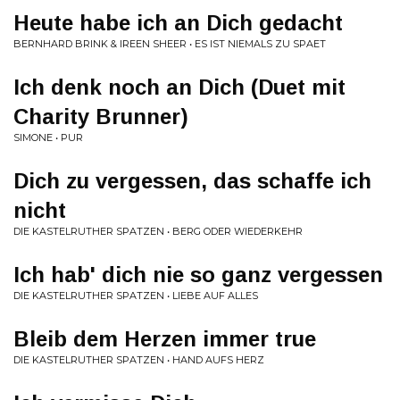
Heute habe ich an Dich gedacht
BERNHARD BRINK & IREEN SHEER • ES IST NIEMALS ZU SPAET
Ich denk noch an Dich (Duet mit
Charity Brunner)
SIMONE • PUR
Dich zu vergessen, das schaffe ich
nicht
DIE KASTELRUTHER SPATZEN • BERG ODER WIEDERKEHR
Ich hab' dich nie so ganz vergessen
DIE KASTELRUTHER SPATZEN • LIEBE AUF ALLES
Bleib dem Herzen immer true
DIE KASTELRUTHER SPATZEN • HAND AUFS HERZ