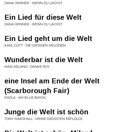
DANA WINNER • WENN DU LACHST
Ein Lied für diese Welt
DANA WINNER • WENN DU LACHST
Ein Lied geht um die Welt
KARL GOTT • DIE GROSSEN MELODIEN
Wunderbar ist die Welt
MAXI ARLAND • DANKE ROY
eine Insel am Ende der Welt
(Scarborough Fair)
PAOLA • AM BLUE BAYOU
Junge die Welt ist schön
TONY MARSHALL • MEINE GRÖSSTEN ERFLOLGE