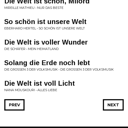
Die Welt ist schön, Milord
MIREILLE MATHIEU • NUR DAS BESTE
So schön ist unsere Welt
EBERHARD HERTEL • SO SCHÖN IST UNSERE WELT
Die Welt is voller Wunder
DIE SCHÄFER • MEIN HEIMATLAND
Solang die Erde noch lebt
DIE GROSSEN 3 DER VOLKSMUSIK • DIE GROSSEN 3 DER VOLKSMUSIK
Die Welt ist voll Licht
NANA MOUSKOURI • ALLES LIEBE
PREV
NEXT