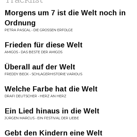
Morgens um 7 ist die Welt noch in
Ordnung
PETRA PASCAL • DIE GROSSEN ERFOLGE
Frieden für diese Welt
AMIGOS • DAS BESTE DER AMIGOS
Überall auf der Welt
FREDDY BECK • SCHLAGERHISTORIE VARIOUS
Welche Farbe hat die Welt
DRAFI DEUTSCHER • HERZ AN HERZ
Ein Lied hinaus in die Welt
JÜRGEN MARCUS • EIN FESTIVAL DER LIEBE
Gebt den Kindern eine Welt