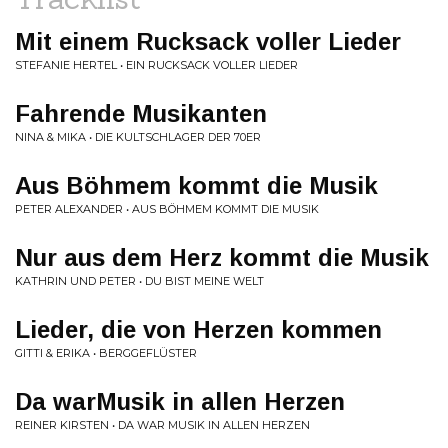
Mit einem Rucksack voller Lieder
STEFANIE HERTEL • EIN RUCKSACK VOLLER LIEDER
Fahrende Musikanten
NINA & MIKA • DIE KULTSCHLAGER DER 70ER
Aus Böhmem kommt die Musik
PETER ALEXANDER • AUS BÖHMEM KOMMT DIE MUSIK
Nur aus dem Herz kommt die Musik
KATHRIN UND PETER • DU BIST MEINE WELT
Lieder, die von Herzen kommen
GITTI & ERIKA • BERGGEFLÜSTER
Da warMusik in allen Herzen
REINER KIRSTEN • DA WAR MUSIK IN ALLEN HERZEN