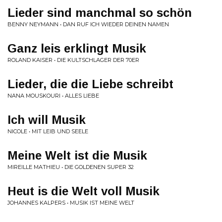
Lieder sind manchmal so schön
BENNY NEYMANN • DAN RUF ICH WIEDER DEINEN NAMEN
Ganz leis erklingt Musik
ROLAND KAISER • DIE KULTSCHLAGER DER 70ER
Lieder, die die Liebe schreibt
NANA MOUSKOURI • ALLES LIEBE
Ich will Musik
NICOLE • MIT LEIB UND SEELE
Meine Welt ist die Musik
MIREILLE MATHIEU • DIE GOLDENEN SUPER 32
Heut is die Welt voll Musik
JOHANNES KALPERS • MUSIK IST MEINE WELT