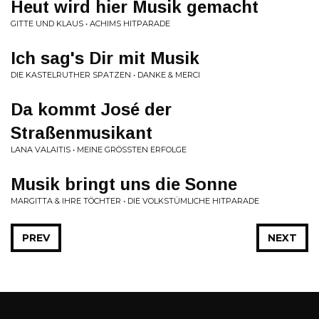
Heut wird hier Musik gemacht
GITTE UND KLAUS • ACHIMS HITPARADE
Ich sag's Dir mit Musik
DIE KASTELRUTHER SPATZEN • DANKE & MERCI
Da kommt José der
Straßenmusikant
LANA VALAITIS • MEINE GRÖSSTEN ERFOLGE
Musik bringt uns die Sonne
MARGITTA & IHRE TÖCHTER • DIE VOLKSTÜMLICHE HITPARADE
PREV
NEXT