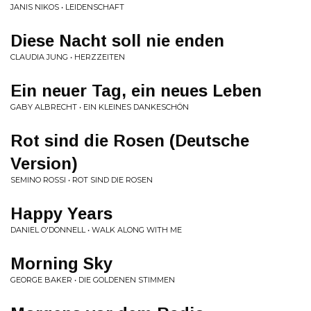
JANIS NIKOS • LEIDENSCHAFT
Diese Nacht soll nie enden
CLAUDIA JUNG • HERZZEITEN
Ein neuer Tag, ein neues Leben
GABY ALBRECHT • EIN KLEINES DANKESCHÖN
Rot sind die Rosen (Deutsche
Version)
SEMINO ROSSI • ROT SIND DIE ROSEN
Happy Years
DANIEL O'DONNELL • WALK ALONG WITH ME
Morning Sky
GEORGE BAKER • DIE GOLDENEN STIMMEN