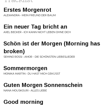
Erstes Morgenrot
ALEXANDRA • MEIN FREUND DER BAUM
Ein neuer Tag bricht an
AXEL BECKER • ICH KANN NICHT LEBEN OHNE DICH
Schön ist der Morgen (Morning has
broken)
SEMINO ROSSI • AMOR - DIE SCHÖNSTEN LIEBESLIEDER
Sommermorgen
MONIKA MARTIN • DU HAST MICH GEKÜSST
Guten Morgen Sonnenschein
NANA MOUSKOURI • ALLES LIEBE
Good morning