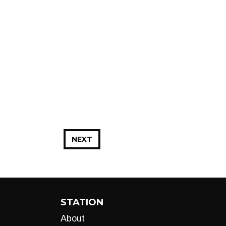
NEXT
STATION
About