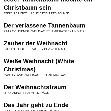
Christbaum sein
STEFANIE HERTEL • LEISE RIESELT DER SCHNEE
Der verlassene Tannenbaum
PATRICK LINDNER • WEIHNACHTEN MIT PATRICK LINDNER
Zauber der Weihnacht
STEFANIE HERTEL • ZAUBER DER WEIHNACHT
Weiße Weihnacht (White
Christmas)
MAXI ARLAND • WEIHNACHTEN MIT MAXI ARL.
Der Weihnachtstraum
UTA CARINA • DEZEMBERTRÄUME
Das Jahr geht zu Ende
ROLF ZUCKOWSKI • DEZEMBERTRÄUME