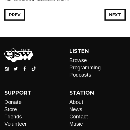
PREV
NEXT
LISTEN
Browse
Programming
Podcasts
SUPPORT
STATION
Donate
About
Store
News
Friends
Contact
Volunteer
Music