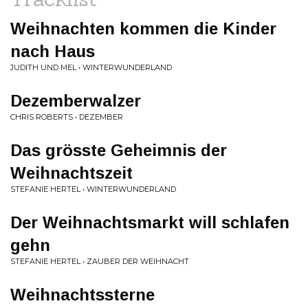
Weihnachten kommen die Kinder
nach Haus
JUDITH UND MEL • WINTERWUNDERLAND
Dezemberwalzer
CHRIS ROBERTS • DEZEMBER
Das grösste Geheimnis der
Weihnachtszeit
STEFANIE HERTEL • WINTERWUNDERLAND
Der Weihnachtsmarkt will schlafen
gehn
STEFANIE HERTEL • ZAUBER DER WEIHNACHT
Weihnachtssterne