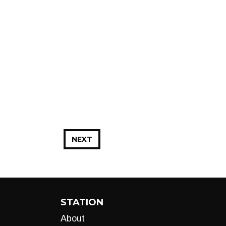
NEXT
STATION
About