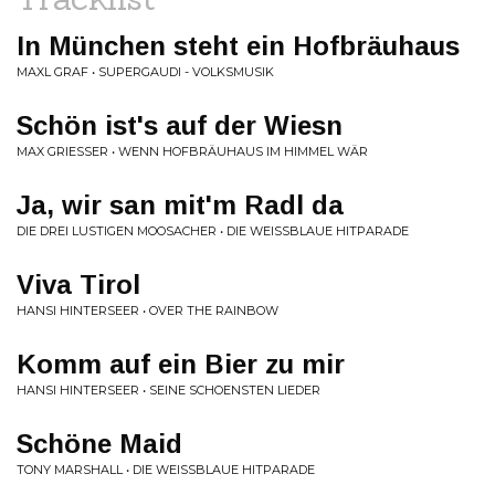
In München steht ein Hofbräuhaus
MAXL GRAF • SUPERGAUDI - VOLKSMUSIK
Schön ist's auf der Wiesn
MAX GRIESSER • WENN HOFBRÄUHAUS IM HIMMEL WÄR
Ja, wir san mit'm Radl da
DIE DREI LUSTIGEN MOOSACHER • DIE WEISSBLAUE HITPARADE
Viva Tirol
HANSI HINTERSEER • OVER THE RAINBOW
Komm auf ein Bier zu mir
HANSI HINTERSEER • SEINE SCHOENSTEN LIEDER
Schöne Maid
TONY MARSHALL • DIE WEISSBLAUE HITPARADE