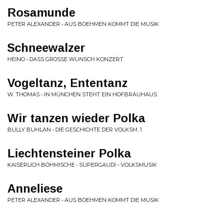
Rosamunde
PETER ALEXANDER • AUS BOEHMEN KOMMT DIE MUSIK
Schneewalzer
HEINO • DASS GROSSE WUNSCH KONZERT
Vogeltanz, Ententanz
W. THOMAS • IN MÜNCHEN STEHT EIN HOFBRÄUHAUS
Wir tanzen wieder Polka
BULLY BUHLAN • DIE GESCHICHTE DER VOLKSM. 1
Liechtensteiner Polka
KAISERLICH BÖHMISCHE • SUPERGAUDI - VOLKSMUSIK
Anneliese
PETER ALEXANDER • AUS BOEHMEN KOMMT DIE MUSIK