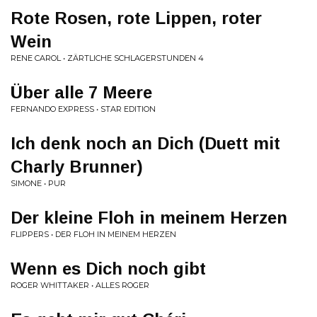
Rote Rosen, rote Lippen, roter
Wein
RENE CAROL • ZÄRTLICHE SCHLAGERSTUNDEN 4
Über alle 7 Meere
FERNANDO EXPRESS • STAR EDITION
Ich denk noch an Dich (Duett mit
Charly Brunner)
SIMONE • PUR
Der kleine Floh in meinem Herzen
FLIPPERS • DER FLOH IN MEINEM HERZEN
Wenn es Dich noch gibt
ROGER WHITTAKER • ALLES ROGER