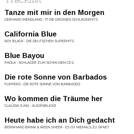
Tanze mit mir in den Morgen
GERHARD WENDLAND • 17 DIE GROSSEN SCHLAGERHITS
California Blue
ROY BLACK • DIE DEUTSCHEN SUPERHITS
Blue Bayou
PAOLA • SCHLAGER ZUM SCHMUSEN CD 2
Die rote Sonne von Barbados
FLIPPERS • DIE ROTE SONNE VON BARBADOS
Wo kommen die Träume her
CLAUDIA JUNG • AUGENBLICKE
Heute habe ich an Dich gedacht
BERNHARD BRINK & IREEN SHEER • ES IST NIEMALS ZU SPAET