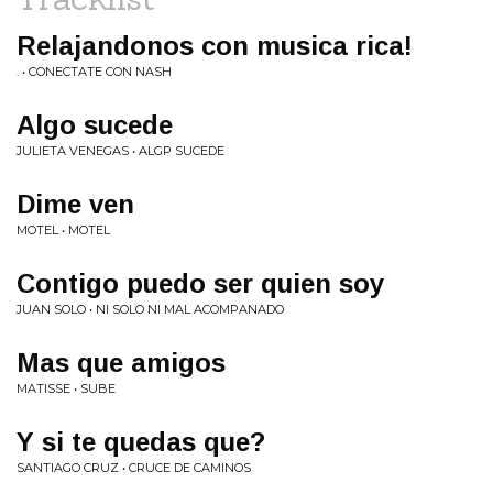
Relajandonos con musica rica!
. • CONECTATE CON NASH
Algo sucede
JULIETA VENEGAS • ALGP SUCEDE
Dime ven
MOTEL • MOTEL
Contigo puedo ser quien soy
JUAN SOLO • NI SOLO NI MAL ACOMPANADO
Mas que amigos
MATISSE • SUBE
Y si te quedas que?
SANTIAGO CRUZ • CRUCE DE CAMINOS