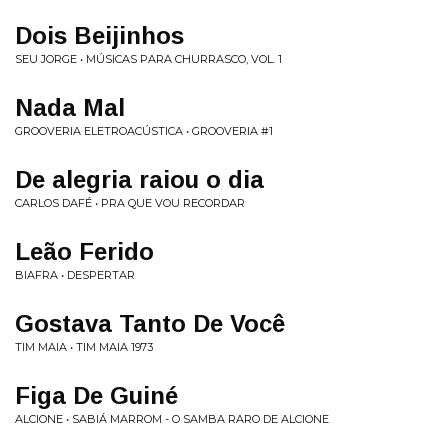
Dois Beijinhos
SEU JORGE • MÚSICAS PARA CHURRASCO, VOL. 1
Nada Mal
GROOVERIA ELETROACÚSTICA • GROOVERIA #1
De alegria raiou o dia
CARLOS DAFÉ • PRA QUE VOU RECORDAR
Leão Ferido
BIAFRA • DESPERTAR
Gostava Tanto De Você
TIM MAIA • TIM MAIA 1973
Figa De Guiné
ALCIONE • SABIÁ MARROM - O SAMBA RARO DE ALCIONE