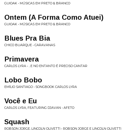
GUIOAK • MÚSICAS EM PRETO & BRANCO
Ontem (A Forma Como Atuei)
GUIOAK • MÚSICAS EM PRETO & BRANCO
Blues Pra Bia
CHICO BUARQUE • CARAVANAS
Primavera
CARLOS LYRA • ...E NO ENTANTO É PRECISO CANTAR
Lobo Bobo
EMÍLIO SANTIAGO • SONGBOOK CARLOS LYRA
Você e Eu
CARLOS LYRA, FEATURING DJAVAN • AFETO
Squash
ROBSON JORGE, LINCOLN OLIVETTI • ROBSON JORGE E LINCOLN OLIVETTI