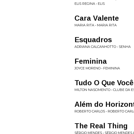
ELIS REGINA • ELIS
Cara Valente
MARIA RITA • MARIA RITA
Esquadros
ADRIANA CALCANHOTTO • SENHA
Feminina
JOYCE MORENO • FEMININA
Tudo O Que Você
MILTON NASCIMENTO • CLUBE DA 
Além do Horizon
ROBERTO CARLOS • ROBERTO CAR
The Real Thing
SÉRGIO MENDES • SÉRGIO MENDES 