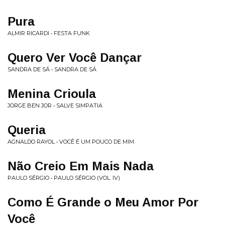
Pura
ALMIR RICARDI • FESTA FUNK
Quero Ver Você Dançar
SANDRA DE SÁ • SANDRA DE SÁ
Menina Crioula
JORGE BEN JOR • SALVE SIMPATIA
Queria
AGNALDO RAYOL • VOCÊ É UM POUCO DE MIM
Não Creio Em Mais Nada
PAULO SÉRGIO • PAULO SÉRGIO (VOL. IV)
Como É Grande o Meu Amor Por
Você