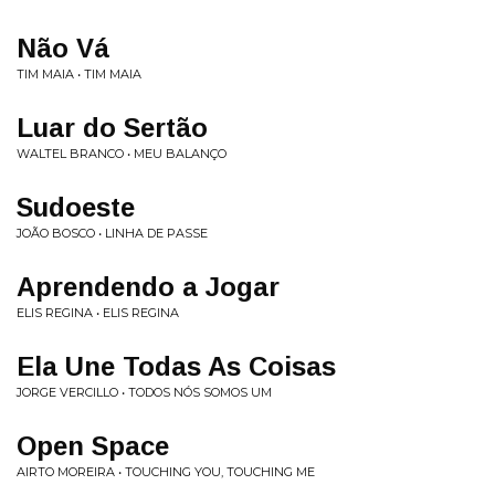
Não Vá
TIM MAIA • TIM MAIA
Luar do Sertão
WALTEL BRANCO • MEU BALANÇO
Sudoeste
JOÃO BOSCO • LINHA DE PASSE
Aprendendo a Jogar
ELIS REGINA • ELIS REGINA
Ela Une Todas As Coisas
JORGE VERCILLO • TODOS NÓS SOMOS UM
Open Space
AIRTO MOREIRA • TOUCHING YOU, TOUCHING ME