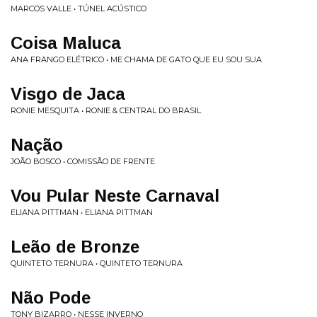
MARCOS VALLE • TÚNEL ACÚSTICO
Coisa Maluca
ANA FRANGO ELÉTRICO • ME CHAMA DE GATO QUE EU SOU SUA
Visgo de Jaca
RONIE MESQUITA • RONIE & CENTRAL DO BRASIL
Nação
JOÃO BOSCO • COMISSÃO DE FRENTE
Vou Pular Neste Carnaval
ELIANA PITTMAN • ELIANA PITTMAN
Leão de Bronze
QUINTETO TERNURA • QUINTETO TERNURA
Não Pode
TONY BIZARRO • NESSE INVERNO