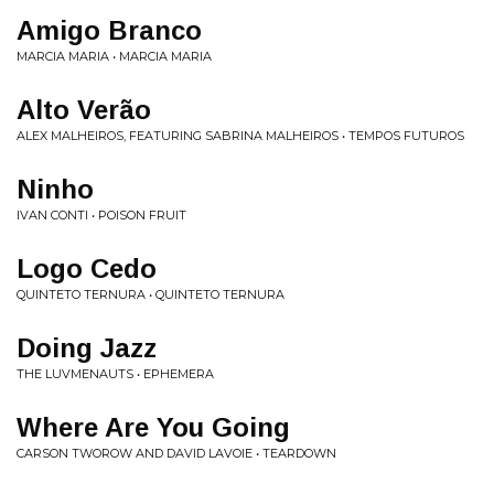
Amigo Branco
MARCIA MARIA • MARCIA MARIA
Alto Verão
ALEX MALHEIROS, FEATURING SABRINA MALHEIROS • TEMPOS FUTUROS
Ninho
IVAN CONTI • POISON FRUIT
Logo Cedo
QUINTETO TERNURA • QUINTETO TERNURA
Doing Jazz
THE LUVMENAUTS • EPHEMERA
Where Are You Going
CARSON TWOROW AND DAVID LAVOIE • TEARDOWN