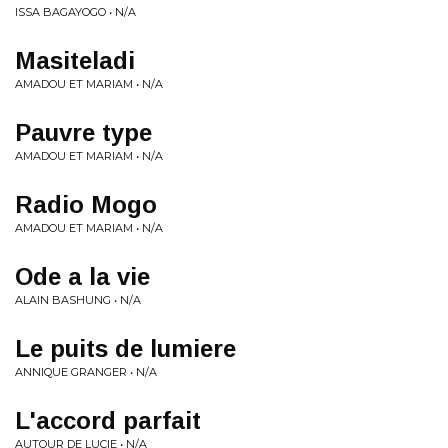
ISSA BAGAYOGO • N/A
Masiteladi
AMADOU ET MARIAM • N/A
Pauvre type
AMADOU ET MARIAM • N/A
Radio Mogo
AMADOU ET MARIAM • N/A
Ode a la vie
ALAIN BASHUNG • N/A
Le puits de lumiere
ANNIQUE GRANGER • N/A
L'accord parfait
AUTOUR DE LUCIE • N/A