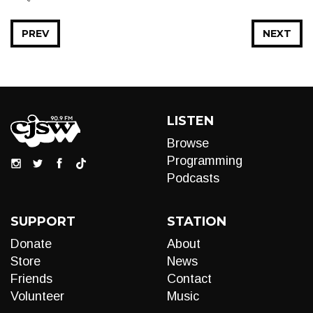
PREV
NEXT
LISTEN
Browse
Programming
Podcasts
SUPPORT
STATION
Donate
About
Store
News
Friends
Contact
Volunteer
Music