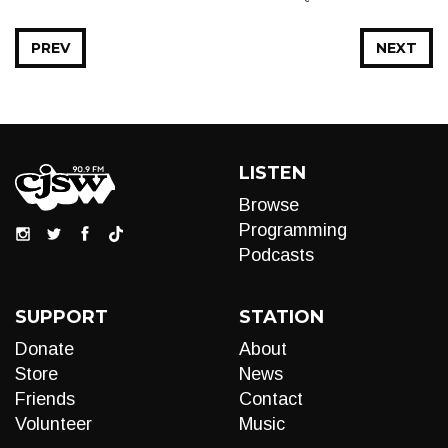
PREV
NEXT
LISTEN
Browse
Programming
Podcasts
SUPPORT
STATION
Donate
About
Store
News
Friends
Contact
Volunteer
Music