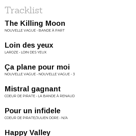
Tracklist
The Killing Moon
NOUVELLE VAGUE • BANDE À PART
Loin des yeux
LAROZE • LOIN DES YEUX
Ça plane pour moi
NOUVELLE VAGUE • NOUVELLE VAGUE - 3
Mistral gagnant
COEUR DE PIRATE • LA BANDE À RENAUD
Pour un infidele
COEUR DE PIRATE/JULIEN DORE • N/A
Happy Valley