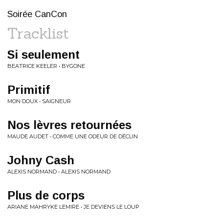
Soirée CanCon
Tracklist
Si seulement
BEATRICE KEELER • BYGONE
Primitif
MON DOUX • SAIGNEUR
Nos lèvres retournées
MAUDE AUDET • COMME UNE ODEUR DE DÉCLIN
Johny Cash
ALEXIS NORMAND • ALEXIS NORMAND
Plus de corps
ARIANE MAHRYKE LEMIRE • JE DEVIENS LE LOUP