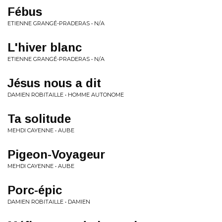
Fébus
ETIENNE GRANGÉ-PRADERAS • N/A
L'hiver blanc
ETIENNE GRANGÉ-PRADERAS • N/A
Jésus nous a dit
DAMIEN ROBITAILLE • HOMME AUTONOME
Ta solitude
MEHDI CAYENNE • AUBE
Pigeon-Voyageur
MEHDI CAYENNE • AUBE
Porc-épic
DAMIEN ROBITAILLE • DAMIEN