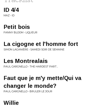
ID 4/4
MAZ • ID
Petit bois
FANNY BLOOM • LIQUEUR
La cigogne et l'homme fort
SIMON LAGANIÈRE • SAMEDI SOIR DE SEMAINE
Les Montrealais
PAUL CARGNELLO • THE HARDEST PART...
Faut que je m'y mette/Qui va
changer le monde?
PAUL CARGNELLO • BRULER LE JOUR
Willie