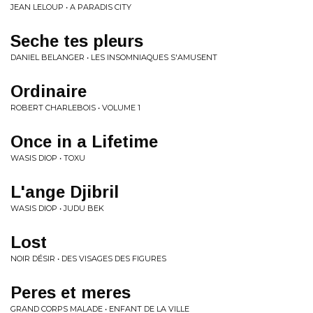
JEAN LELOUP • A PARADIS CITY
Seche tes pleurs
DANIEL BELANGER • LES INSOMNIAQUES S'AMUSENT
Ordinaire
ROBERT CHARLEBOIS • VOLUME 1
Once in a Lifetime
WASIS DIOP • TOXU
L'ange Djibril
WASIS DIOP • JUDU BEK
Lost
NOIR DÉSIR • DES VISAGES DES FIGURES
Peres et meres
GRAND CORPS MALADE • ENFANT DE LA VILLE