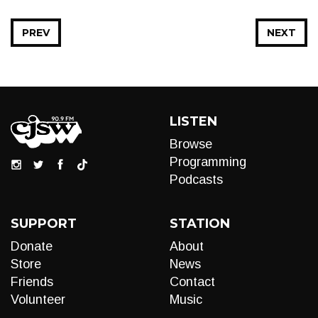
PREV
NEXT
LISTEN
Browse
Programming
Podcasts
SUPPORT
STATION
Donate
About
Store
News
Friends
Contact
Volunteer
Music