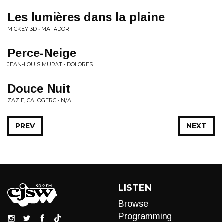
Les lumières dans la plaine
MICKEY 3D • MATADOR
Perce-Neige
JEAN-LOUIS MURAT • DOLORES
Douce Nuit
ZAZIE, CALOGERO • N/A
PREV
NEXT
LISTEN
Browse
Programming