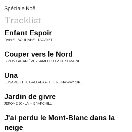
Spéciale Noël
Tracklist
Enfant Espoir
DANIEL BOULIANE • TAGAYET
Couper vers le Nord
SIMON LAGANIÈRE • SAMEDI SOIR DE SEMAINE
Una
ELISAPIE • THE BALLAD OF THE RUNAWAY GIRL
Jardin de givre
JÉRÔME 50 • LA HIERARCHILL
J'ai perdu le Mont-Blanc dans la
neige