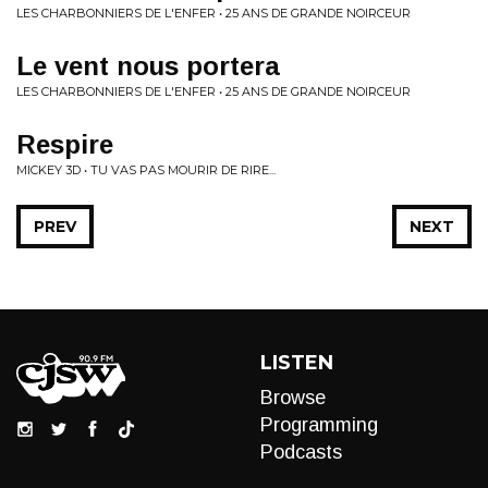
LES CHARBONNIERS DE L'ENFER • 25 ANS DE GRANDE NOIRCEUR
Le vent nous portera
LES CHARBONNIERS DE L'ENFER • 25 ANS DE GRANDE NOIRCEUR
Respire
MICKEY 3D • TU VAS PAS MOURIR DE RIRE...
PREV
NEXT
LISTEN
Browse
Programming
Podcasts