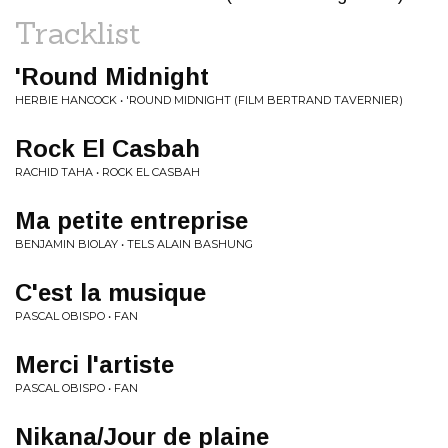
Tracklist
'Round Midnight
HERBIE HANCOCK • 'ROUND MIDNIGHT (FILM BERTRAND TAVERNIER)
Rock El Casbah
RACHID TAHA • ROCK EL CASBAH
Ma petite entreprise
BENJAMIN BIOLAY • TELS ALAIN BASHUNG
C'est la musique
PASCAL OBISPO • FAN
Merci l'artiste
PASCAL OBISPO • FAN
Nikana/Jour de plaine