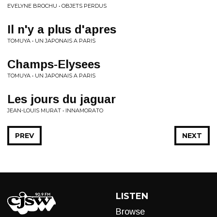
EVELYNE BROCHU • OBJETS PERDUS
Il n'y a plus d'apres
TOMUYA • UN JAPONAIS A PARIS
Champs-Elysees
TOMUYA • UN JAPONAIS A PARIS
Les jours du jaguar
JEAN-LOUIS MURAT • INNAMORATO
PREV
NEXT
LISTEN
Browse