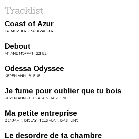
Tracklist
Coast of Azur
J.P. MORTIER • BACKPACKER
Debout
ARIANE MOFFAT • 22H22
Odessa Odyssee
KEREN ANN • BLEUE
Je fume pour oublier que tu bois
KEREN ANN • TELS ALAIN BASHUNG
Ma petite entreprise
BENJAMIN BIOLAY • TELS ALAIN BASHUNG
Le desordre de ta chambre