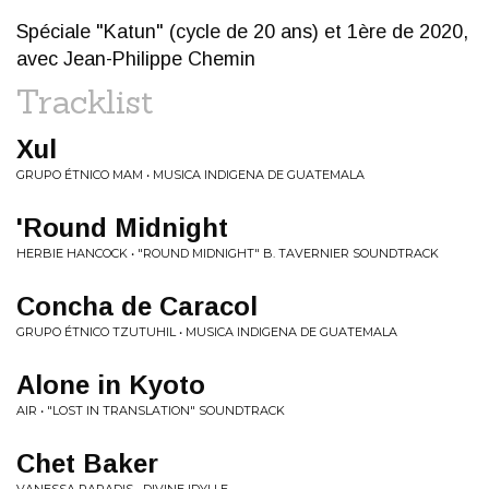
Spéciale "Katun" (cycle de 20 ans) et 1ère de 2020,
avec Jean-Philippe Chemin
Tracklist
Xul
GRUPO ÉTNICO MAM • MUSICA INDIGENA DE GUATEMALA
'Round Midnight
HERBIE HANCOCK • "ROUND MIDNIGHT" B. TAVERNIER SOUNDTRACK
Concha de Caracol
GRUPO ÉTNICO TZUTUHIL • MUSICA INDIGENA DE GUATEMALA
Alone in Kyoto
AIR • "LOST IN TRANSLATION" SOUNDTRACK
Chet Baker