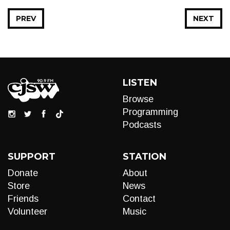
PREV
NEXT
LISTEN
Browse
Programming
Podcasts
SUPPORT
STATION
Donate
About
Store
News
Friends
Contact
Volunteer
Music